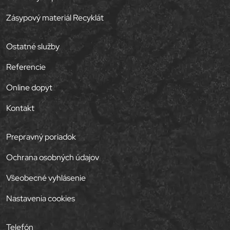
Zásypový materiál Recyklát
Ostatné služby
Referencie
Online dopyt
Kontakt
Prepravný poriadok
Ochrana osobných údajov
Všeobecné vyhlásenie
Nastavenia cookies
Telefón