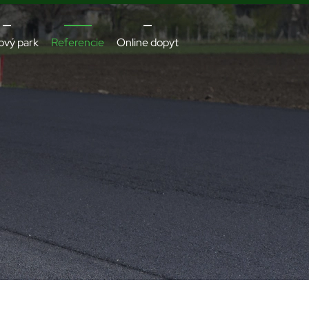
ový park
Referencie
Online dopyt